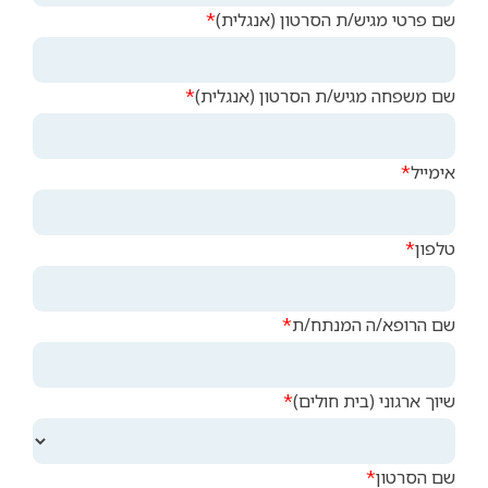
שם פרטי מגיש/ת הסרטון (אנגלית)
שם משפחה מגיש/ת הסרטון (אנגלית)
אימייל
טלפון
שם הרופא/ה המנתח/ת
שיוך ארגוני (בית חולים)
שם הסרטון