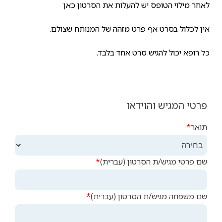
לאחר מילוי הטופס יש להעלות את הסרטון כאן
אין לכלול בסרט אף פרט מזהה של המנותח שצולם.
כל רופא יכול להגיש סרט אחד בלבד.
פרטי המגיש והוידאו
תואר
שם פרטי מגיש/ת הסרטון (עברית)
שם משפחה מגיש/ת הסרטון (עברית)