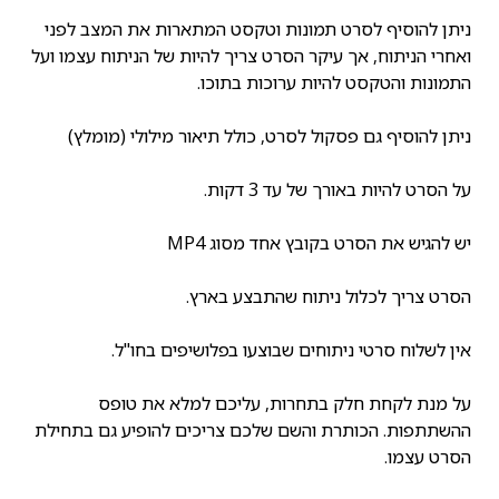
ניתן להוסיף לסרט תמונות וטקסט המתארות את המצב לפני
ואחרי הניתוח, אך עיקר הסרט צריך להיות של הניתוח עצמו ועל
התמונות והטקסט להיות ערוכות בתוכו.
ניתן להוסיף גם פסקול לסרט, כולל תיאור מילולי (מומלץ)
על הסרט להיות באורך של עד 3 דקות.
יש להגיש את הסרט בקובץ אחד מסוג MP4
הסרט צריך לכלול ניתוח שהתבצע בארץ.
אין לשלוח סרטי ניתוחים שבוצעו בפלושיפים בחו"ל.
על מנת לקחת חלק בתחרות, עליכם למלא את טופס
ההשתתפות. הכותרת והשם שלכם צריכים להופיע גם בתחילת
הסרט עצמו.