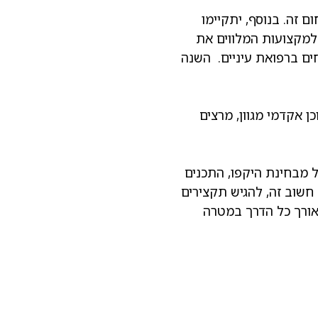
 זה. בנוסף, יתקיימו
IOS). כמו כן תתקיים תוכנית עשירה למקצועות המלווים את
חים ברפואת עיניים. השנה
 אקדמי מגוון, מרצים
ל מבחינת היקפו, התכנים
חשוב זה, להגיש תקצירים
אורך כל הדרך במטרה