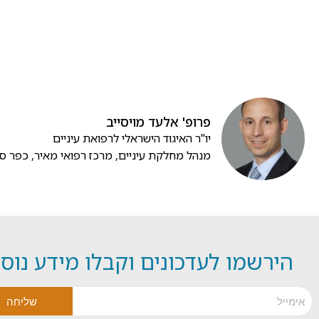
פרופ' אלעד מויסייב
יו"ר האיגוד הישראלי לרפואת עיניים
מנהל מחלקת עיניים, מרכז רפואי מאיר, כפר ס
הירשמו לעדכונים וקבלו מידע נוס
שליחה