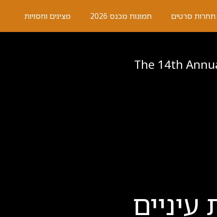
תמונות מכנס 2026
מציגים וחסויות
The 14th Annual
עיניים