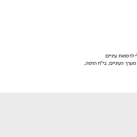
 לרפואת עיניים.
מערך העיניים, בי"ח הדסה,