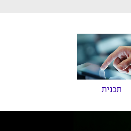
תכנית