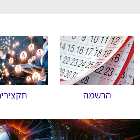
הרשמה
תקצירי